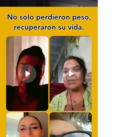
No solo perdieron peso,
recuperaron su vida.