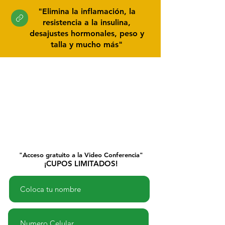
"Elimina la inflamación, la
resistencia a la insulina,
desajustes hormonales, peso y
talla y mucho más"
"Acceso gratuito a la Video Conferencia"
¡CUPOS LIMITADOS!