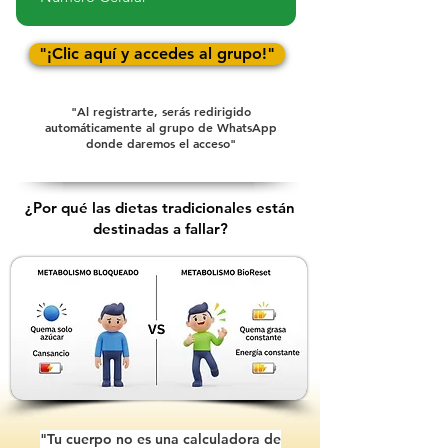
"¡Clic aquí y accedes al grupo!"
"Al registrarte, serás redirigido
automáticamente al grupo de WhatsApp
donde daremos el acceso"
¿Por qué las dietas tradicionales están
destinadas a fallar?
"Tu cuerpo no es una calculadora de