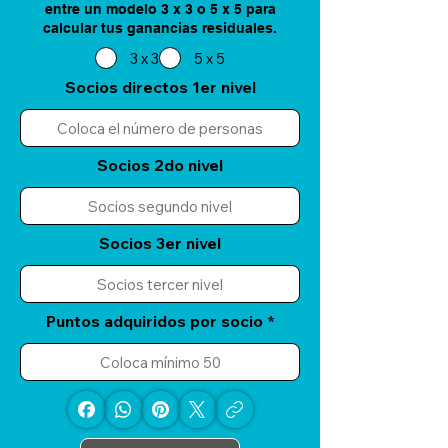
entre un modelo 3 x 3 o 5 x 5 para
calcular tus ganancias residuales.
3 x 3
5 x 5
Socios directos 1er nivel
Socios 2do nivel
Socios 3er nivel
Puntos adquiridos por socio