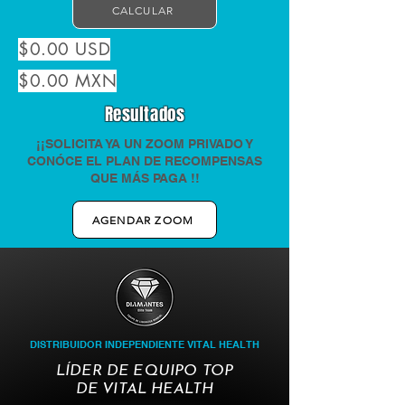
CALCULAR
$0.00 USD
$0.00 MXN
Resultados
¡¡SOLICITA YA UN ZOOM PRIVADO Y
CONÓCE EL PLAN DE RECOMPENSAS
QUE MÁS PAGA !!
AGENDAR ZOOM
DISTRIBUIDOR INDEPENDIENTE VITAL HEALTH
LÍDER DE EQUIPO TOP
DE VITAL HEALTH