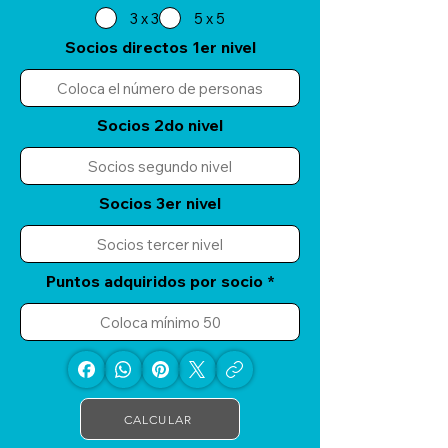
3 x 3
5 x 5
Socios directos 1er nivel
Socios 2do nivel
Socios 3er nivel
Puntos adquiridos por socio
CALCULAR