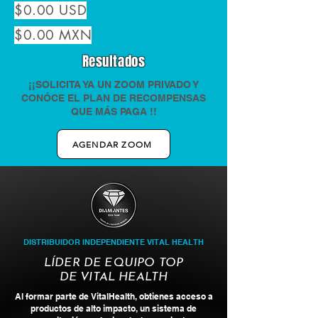
$0.00 USD
$0.00 MXN
Resultados
¡¡SOLICITA YA UN ZOOM PRIVADO Y
CONÓCE EL PLAN DE RECOMPENSAS
QUE MÁS PAGA !!
AGENDAR ZOOM
DISTRIBUIDOR INDEPENDIENTE VITAL HEALTH
LÍDER DE EQUIPO TOP
DE VITAL HEALTH
Al formar parte de VitalHealth, obtienes acceso a
productos de alto impacto, un sistema de