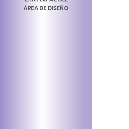
ÁREA DE DISEÑO