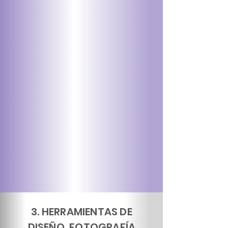
3. HERRAMIENTAS DE
DISEÑO, FOTOGRAFÍA