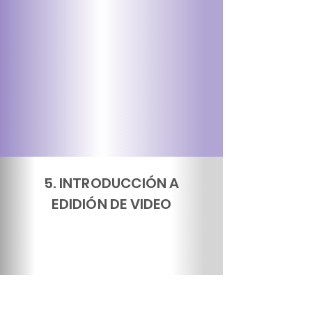
5. INTRODUCCIÓN A
EDIDIÓN DE VIDEO