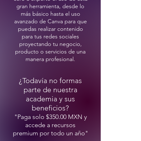
gran herramienta, desde lo
más básico hasta el uso
avanzado de Canva para que
puedas realizar contenido
para tus redes sociales
proyectando tu negocio,
producto o servicios de una
manera profesional.
¿Todavía no formas
parte de nuestra
academia y sus
beneficios?
"Paga solo $350.00 MXN y
accede a recursos
premium por todo un año"