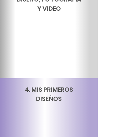
Y VIDEO
4. MIS PRIMEROS
DISEÑOS