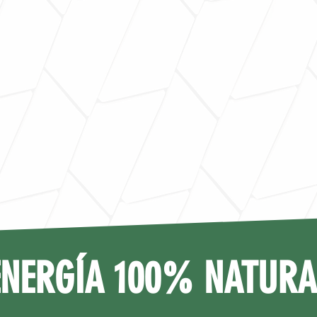
ENERGÍA 100% NATURA