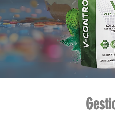
Gesti