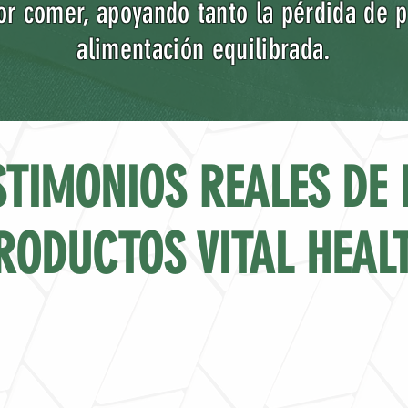
or comer, apoyando tanto la pérdida de
alimentación equilibrada.
STIMONIOS REALES DE 
RODUCTOS VITAL HEAL