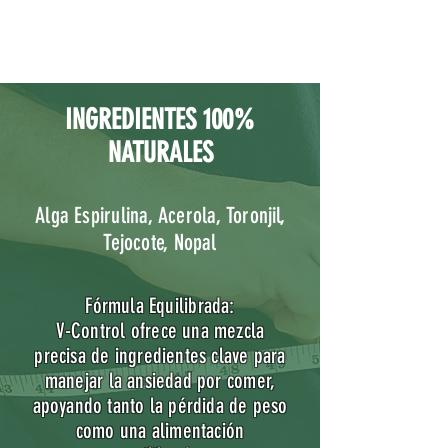
INGREDIENTES 100%
NATURALES
Alga Espirulina, Acerola, Toronjil,
Tejocote, Nopal
Fórmula Equilibrada:
V-Control ofrece una mezcla
precisa de ingredientes clave para
manejar la ansiedad por comer,
apoyando tanto la pérdida de peso
como una alimentación