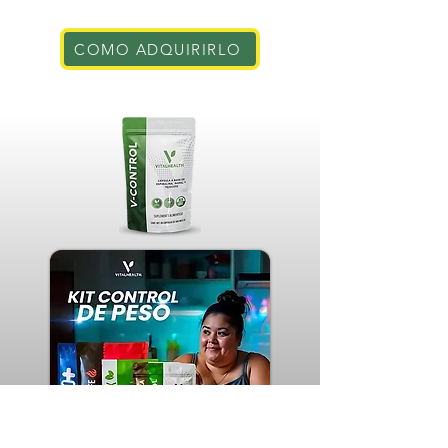
COMO ADQUIRIRLO