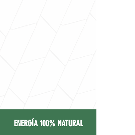
ENERGÍA 100% NATURAL