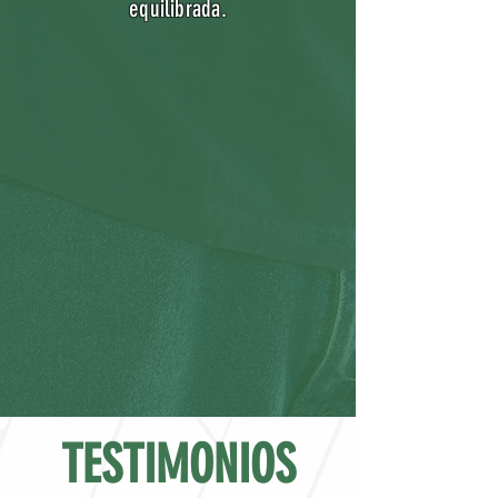
equilibrada.
TESTIMONIOS