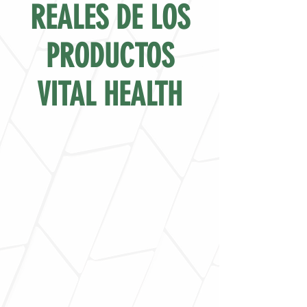
REALES DE LOS
PRODUCTOS
VITAL HEALTH