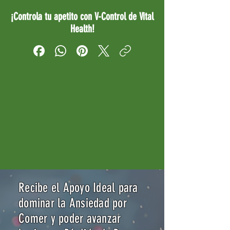
¡Controla tu apetito con V-Control de Vital
Health!
Recibe el Apoyo Ideal para
dominar la Ansiedad por
Comer y poder avanzar