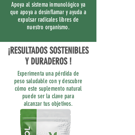
Apoya al sistema inmunológico ya
que apoya a desinflamar y ayuda a
expulsar radicales libres de
nuestro organismo.
¡RESULTADOS SOSTENIBLES
Y DURADEROS !
Experimenta una pérdida de
peso saludable con y descubre
cómo este suplemento natural
puede ser la clave para
alcanzar tus objetivos.