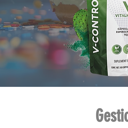
Gesti