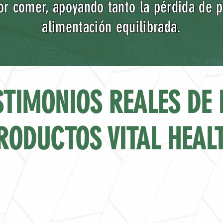
or comer, apoyando tanto la pérdida de
alimentación equilibrada.
STIMONIOS REALES DE 
RODUCTOS VITAL HEAL