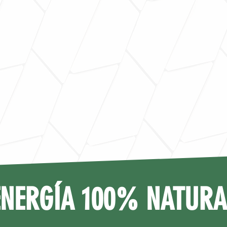
ENERGÍA 100% NATURA