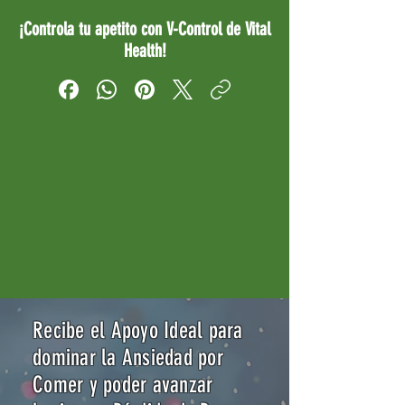
¡Controla tu apetito con V-Control de Vital
Health!
Recibe el Apoyo Ideal para
dominar la Ansiedad por
Comer y poder avanzar