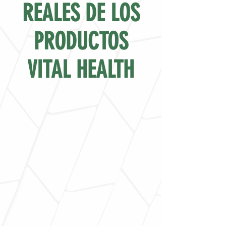
REALES DE LOS
PRODUCTOS
VITAL HEALTH