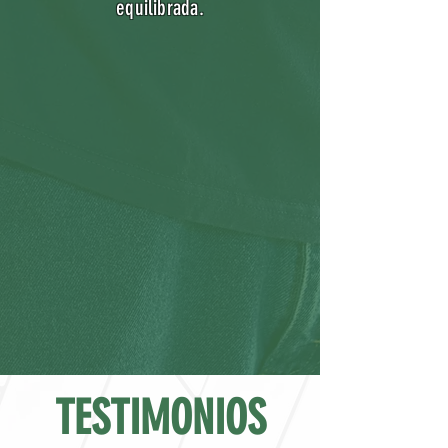
equilibrada.
TESTIMONIOS