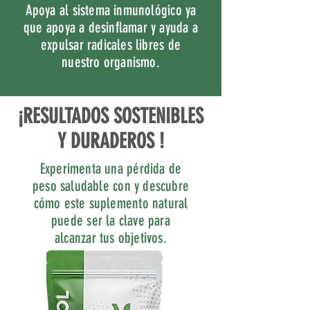
Apoya al sistema inmunológico ya
que apoya a desinflamar y ayuda a
expulsar radicales libres de
nuestro organismo.
¡RESULTADOS SOSTENIBLES
Y DURADEROS !
Experimenta una pérdida de
peso saludable con y descubre
cómo este suplemento natural
puede ser la clave para
alcanzar tus objetivos.