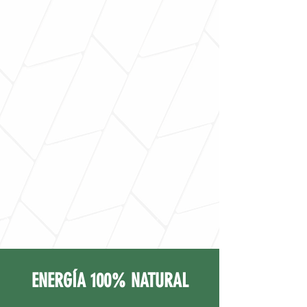
ENERGÍA 100% NATURAL