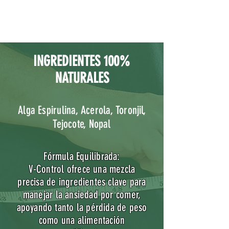
INGREDIENTES 100%
NATURALES
Alga Espirulina, Acerola, Toronjil,
Tejocote, Nopal
Fórmula Equilibrada:
V-Control ofrece una mezcla
precisa de ingredientes clave para
manejar la ansiedad por comer,
apoyando tanto la pérdida de peso
como una alimentación