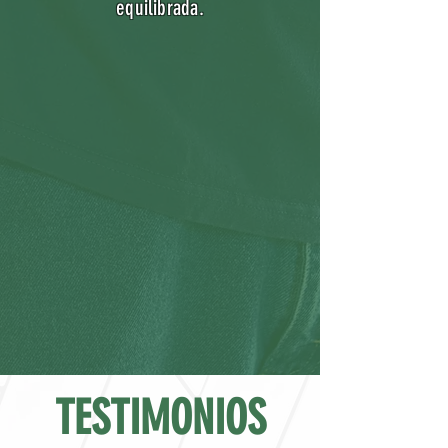
equilibrada.
TESTIMONIOS