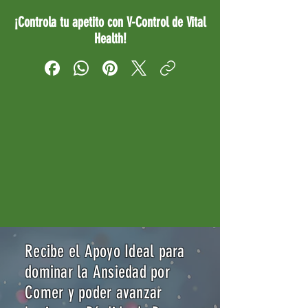
¡Controla tu apetito con V-Control de Vital
Health!
Recibe el Apoyo Ideal para
dominar la Ansiedad por
Comer y poder avanzar