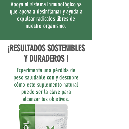
Apoya al sistema inmunológico ya
que apoya a desinflamar y ayuda a
expulsar radicales libres de
nuestro organismo.
¡RESULTADOS SOSTENIBLES
Y DURADEROS !
Experimenta una pérdida de
peso saludable con y descubre
cómo este suplemento natural
puede ser la clave para
alcanzar tus objetivos.