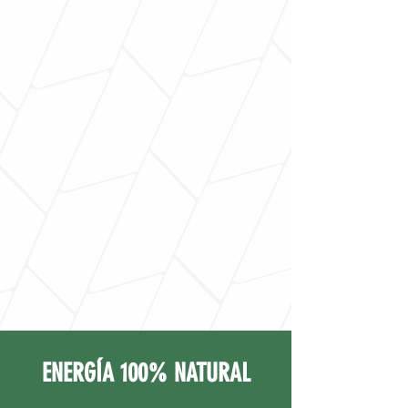
ENERGÍA 100% NATURAL