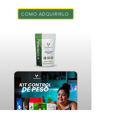
COMO ADQUIRIRLO