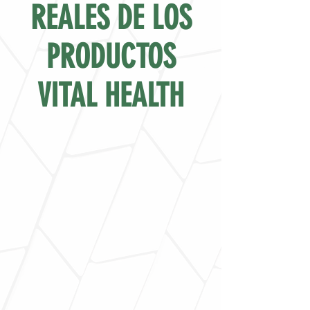
REALES DE LOS
PRODUCTOS
VITAL HEALTH