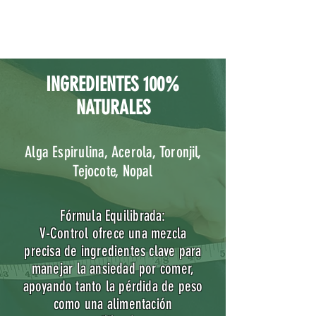
INGREDIENTES 100%
NATURALES
Alga Espirulina, Acerola, Toronjil,
Tejocote, Nopal
Fórmula Equilibrada:
V-Control ofrece una mezcla
precisa de ingredientes clave para
manejar la ansiedad por comer,
apoyando tanto la pérdida de peso
como una alimentación