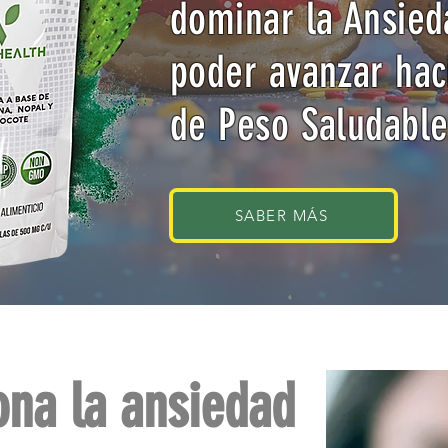
dominar la Ansie
poder avanzar hac
de Peso Saludable
SABER MÁS
ona la ansiedad