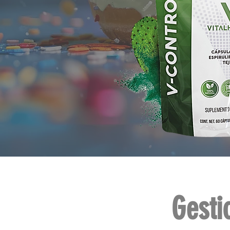
Gesti