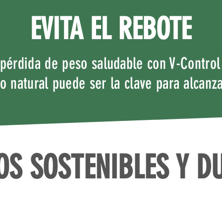
EVITA EL REBOTE
pérdida de peso saludable con V-Contro
 natural puede ser la clave para alcanza
OS SOSTENIBLES Y D