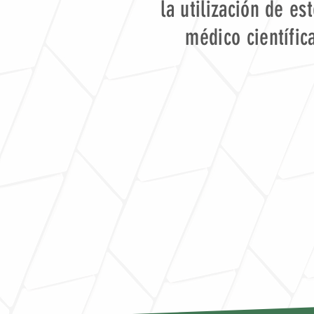
la utilización de es
médico científic