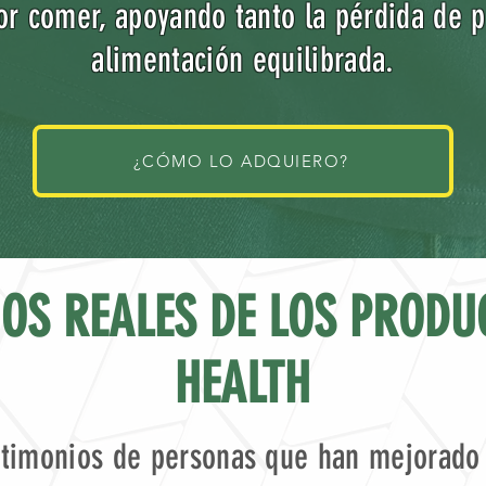
or comer, apoyando tanto la pérdida de
alimentación equilibrada.
¿CÓMO LO ADQUIERO?
OS REALES DE LOS PRODU
HEALTH
timonios de personas que han mejorado 