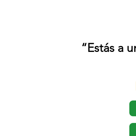
“Estás a u