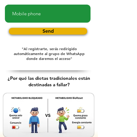
Send
"Al registrarte, serás redirigido
automáticamente al grupo de WhatsApp
donde daremos el acceso"
¿Por qué las dietas tradicionales están
destinadas a fallar?