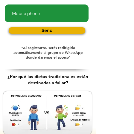
Send
"Al registrarte, serás redirigido
automáticamente al grupo de WhatsApp
donde daremos el acceso"
¿Por qué las dietas tradicionales están
destinadas a fallar?