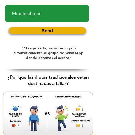
Send
"Al registrarte, serás redirigido
automáticamente al grupo de WhatsApp
donde daremos el acceso"
¿Por qué las dietas tradicionales están
destinadas a fallar?