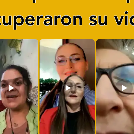
cuperaron su vi