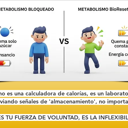
o es una calculadora de calorías, es un laborato
viando señales de 'almacenamiento', no importa
S TU FUERZA DE VOLUNTAD, ES LA INFLEXIB