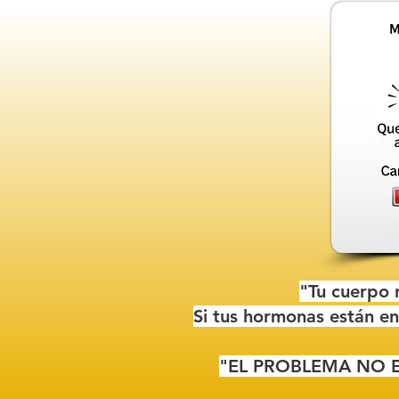
"Tu cuerpo n
Si tus hormonas están en
"EL PROBLEMA NO E