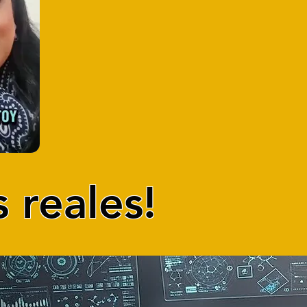
 reales!