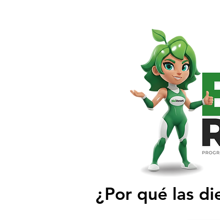
¿Por qué las di