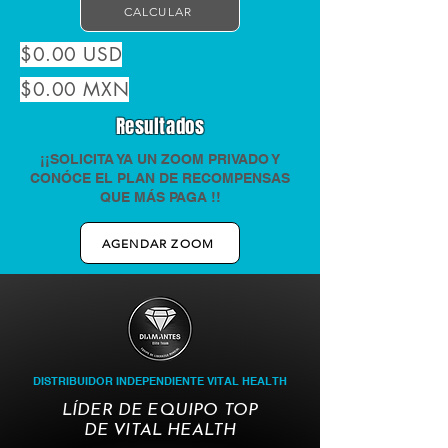
CALCULAR
$0.00 USD
$0.00 MXN
Resultados
¡¡SOLICITA YA UN ZOOM PRIVADO Y
CONÓCE EL PLAN DE RECOMPENSAS
QUE MÁS PAGA !!
AGENDAR ZOOM
DISTRIBUIDOR INDEPENDIENTE VITAL HEALTH
LÍDER DE EQUIPO TOP
DE VITAL HEALTH