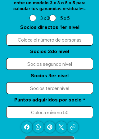
entre un modelo 3 x 3 o 5 x 5 para
calcular tus ganancias residuales.
3 x 3
5 x 5
Socios directos 1er nivel
Socios 2do nivel
Socios 3er nivel
Puntos adquiridos por socio