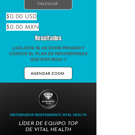
CALCULAR
$0.00 USD
$0.00 MXN
Resultados
¡¡SOLICITA YA UN ZOOM PRIVADO Y
CONÓCE EL PLAN DE RECOMPENSAS
QUE MÁS PAGA !!
AGENDAR ZOOM
DISTRIBUIDOR INDEPENDIENTE VITAL HEALTH
LÍDER DE EQUIPO TOP
DE VITAL HEALTH