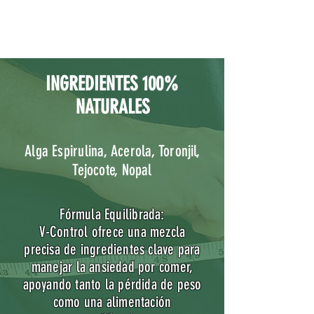
INGREDIENTES 100%
NATURALES
Alga Espirulina, Acerola, Toronjil,
Tejocote, Nopal
Fórmula Equilibrada:
V-Control ofrece una mezcla
precisa de ingredientes clave para
manejar la ansiedad por comer,
apoyando tanto la pérdida de peso
como una alimentación