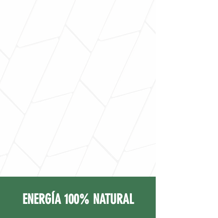
ENERGÍA 100% NATURAL