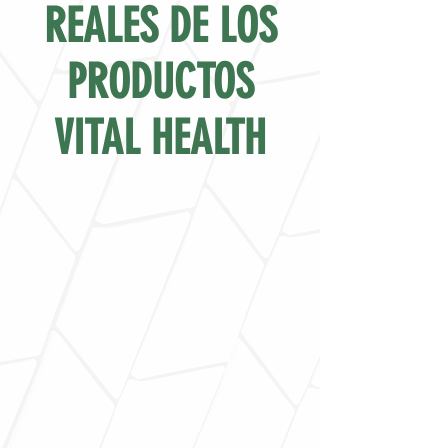
REALES DE LOS
PRODUCTOS
VITAL HEALTH