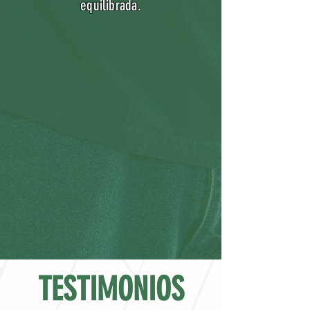
equilibrada.
TESTIMONIOS