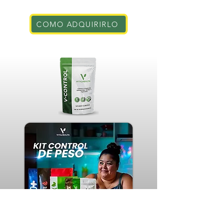
COMO ADQUIRIRLO