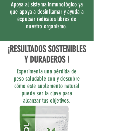
Apoya al sistema inmunológico ya
que apoya a desinflamar y ayuda a
expulsar radicales libres de
nuestro organismo.
¡RESULTADOS SOSTENIBLES
Y DURADEROS !
Experimenta una pérdida de
peso saludable con y descubre
cómo este suplemento natural
puede ser la clave para
alcanzar tus objetivos.