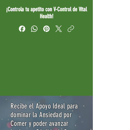
¡Controla tu apetito con V-Control de Vital
Health!
Recibe el Apoyo Ideal para
dominar la Ansiedad por
Comer y poder avanzar