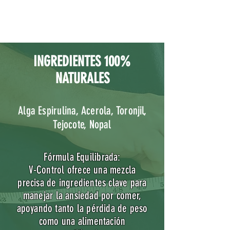
INGREDIENTES 100%
NATURALES
Alga Espirulina, Acerola, Toronjil,
Tejocote, Nopal
Fórmula Equilibrada:
V-Control ofrece una mezcla
precisa de ingredientes clave para
manejar la ansiedad por comer,
apoyando tanto la pérdida de peso
como una alimentación