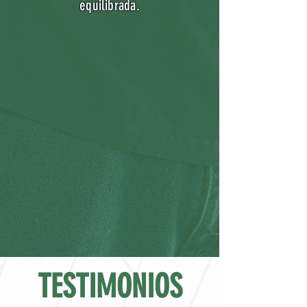
equilibrada.
TESTIMONIOS