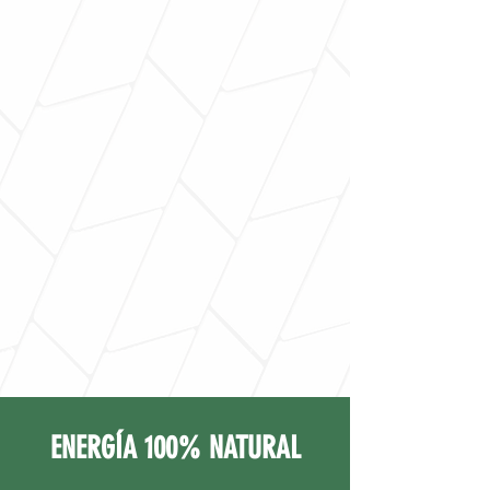
ENERGÍA 100% NATURAL