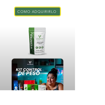
COMO ADQUIRIRLO