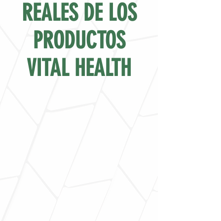
REALES DE LOS
PRODUCTOS
VITAL HEALTH