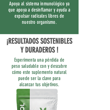
Apoya al sistema inmunológico ya
que apoya a desinflamar y ayuda a
expulsar radicales libres de
nuestro organismo.
¡RESULTADOS SOSTENIBLES
Y DURADEROS !
Experimenta una pérdida de
peso saludable con y descubre
cómo este suplemento natural
puede ser la clave para
alcanzar tus objetivos.