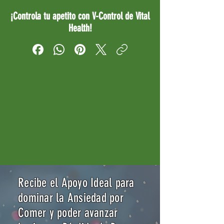
¡Controla tu apetito con V-Control de Vital
Health!
Recibe el Apoyo Ideal para
dominar la Ansiedad por
Comer y poder avanzar