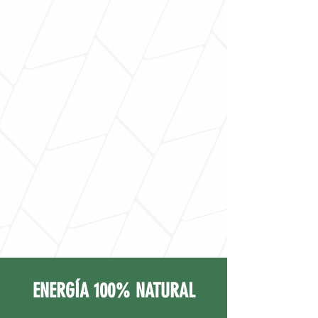
ENERGÍA 100% NATURAL