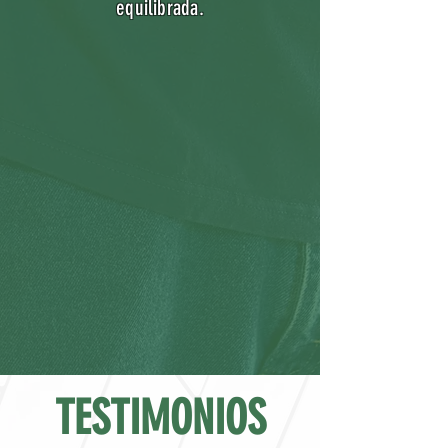
equilibrada.
TESTIMONIOS