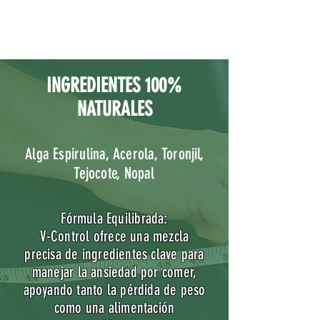
INGREDIENTES 100%
NATURALES
Alga Espirulina, Acerola, Toronjil,
Tejocote, Nopal
Fórmula Equilibrada:
V-Control ofrece una mezcla
precisa de ingredientes clave para
manejar la ansiedad por comer,
apoyando tanto la pérdida de peso
como una alimentación