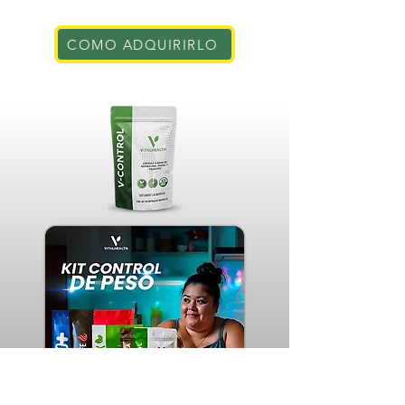
COMO ADQUIRIRLO