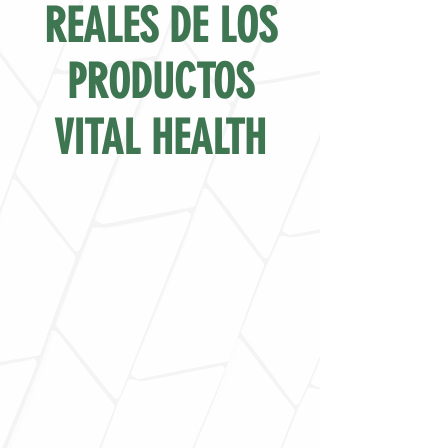
REALES DE LOS
PRODUCTOS
VITAL HEALTH