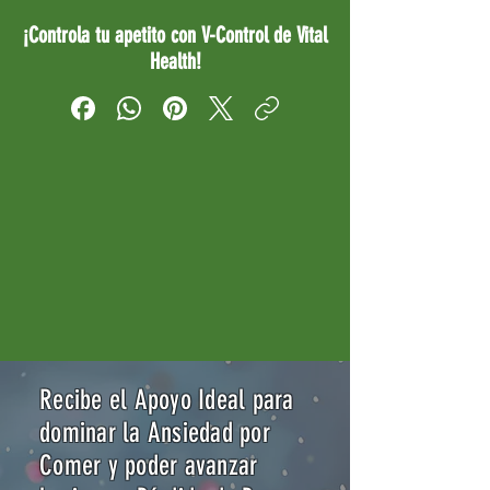
¡Controla tu apetito con V-Control de Vital
Health!
Recibe el Apoyo Ideal para
dominar la Ansiedad por
Comer y poder avanzar