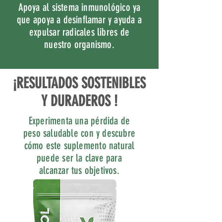
Apoya al sistema inmunológico ya
que apoya a desinflamar y ayuda a
expulsar radicales libres de
nuestro organismo.
¡RESULTADOS SOSTENIBLES
Y DURADEROS !
Experimenta una pérdida de
peso saludable con y descubre
cómo este suplemento natural
puede ser la clave para
alcanzar tus objetivos.