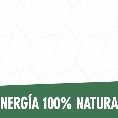
ENERGÍA 100% NATURA