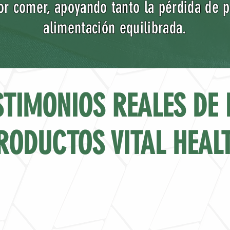
or comer, apoyando tanto la pérdida de
alimentación equilibrada.
STIMONIOS REALES DE 
RODUCTOS VITAL HEAL