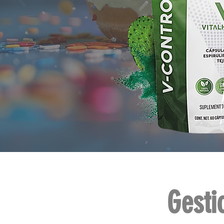
Gesti