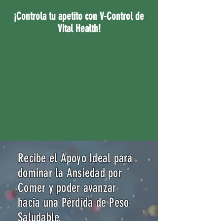
¡Controla tu apetito con V-Control de
Vital Health!
Recibe el Apoyo Ideal para
dominar la Ansiedad por
Comer y poder avanzar
hacia una Pérdida de Peso
Saludable.