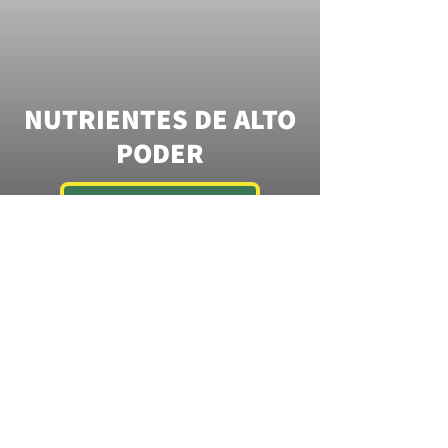
NUTRIENTES DE ALTO
PODER
MÁS INFORMACIÓN