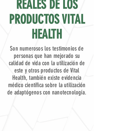
REALES DE LOS
PRODUCTOS VITAL
HEALTH
Son numerosos los testimonios de
personas que han mejorado su
calidad de vida con la utilización de
este y otros productos de Vital
Health, también existe evidencia
médico científica sobre la utilización
de adaptógenos con nanotecnología.