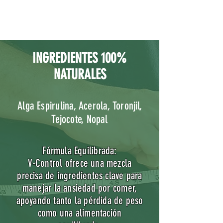
INGREDIENTES 100%
NATURALES
Alga Espirulina, Acerola, Toronjil,
Tejocote, Nopal
Fórmula Equilibrada:
V-Control ofrece una mezcla
precisa de ingredientes clave para
manejar la ansiedad por comer,
apoyando tanto la pérdida de peso
como una alimentación