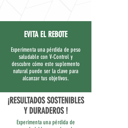
EVITA EL REBOTE
Experimenta una pérdida de peso
saludable con V-Control y
descubre cómo este suplemento
natural puede ser la clave para
alcanzar tus objetivos.
¡RESULTADOS SOSTENIBLES
Y DURADEROS !
Experimenta una pérdida de