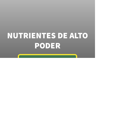
NUTRIENTES DE ALTO
PODER
MÁS INFORMACIÓN