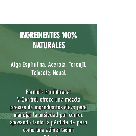
INGREDIENTES 100%
NATURALES
Alga Espirulina, Acerola, Toronjil,
Tejocote, Nopal
Fórmula Equilibrada:
V-Control ofrece una mezcla
precisa de ingredientes clave para
manejar la ansiedad por comer,
apoyando tanto la pérdida de peso
como una alimentación