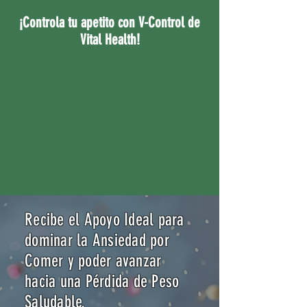
¡Controla tu apetito con V-Control de
Vital Health!
Recibe el Apoyo Ideal para
dominar la Ansiedad por
Comer y poder avanzar
hacia una Pérdida de Peso
Saludable.