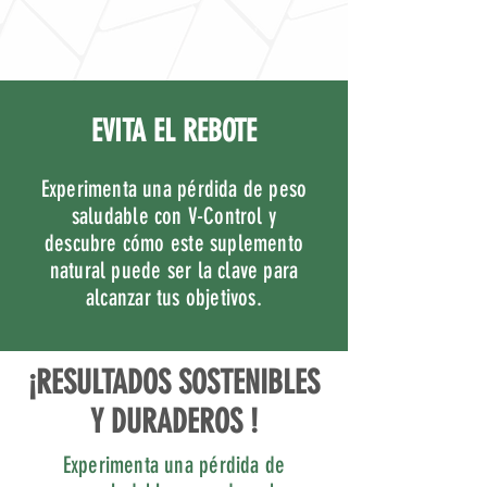
EVITA EL REBOTE
Experimenta una pérdida de peso
saludable con V-Control y
descubre cómo este suplemento
natural puede ser la clave para
alcanzar tus objetivos.
¡RESULTADOS SOSTENIBLES
Y DURADEROS !
Experimenta una pérdida de