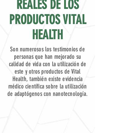
REALES DE LOS
PRODUCTOS VITAL
HEALTH
Son numerosos los testimonios de
personas que han mejorado su
calidad de vida con la utilización de
este y otros productos de Vital
Health, también existe evidencia
médico científica sobre la utilización
de adaptógenos con nanotecnología.