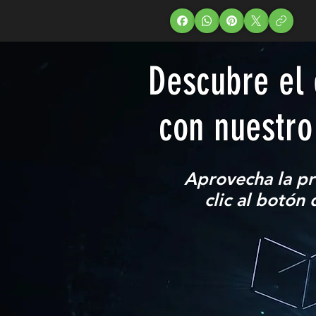
Descubre el 
con nuestro
Aprovecha la p
clic al botón