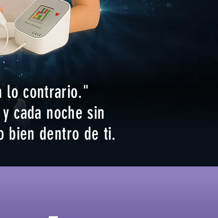
 lo contrario."
 y cada noche sin
 bien dentro de ti.