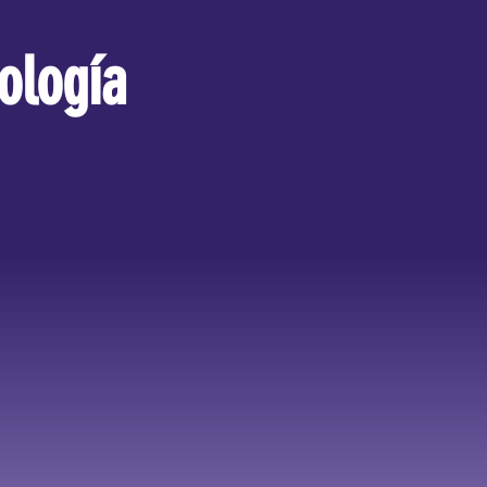
ología