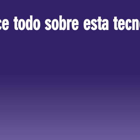
e todo sobre esta tecn