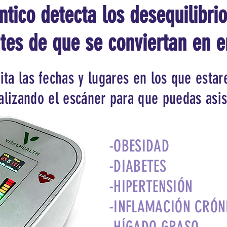
tico detecta los desequilibrio
tes de que se conviertan en 
cita las fechas y lugares en los que esta
alizando el escáner para que puedas asis
-OBESIDAD
-DIABETES
-HIPERTENSIÓN
-INFLAMACIÓN CRÓN