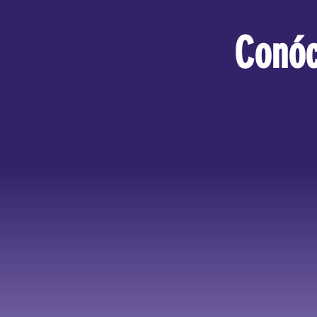
Conóc