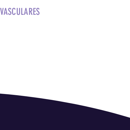
OVASCULARES