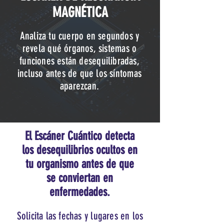
MAGNÉTICA
Analiza tu cuerpo en segundos y
revela qué órganos, sistemas o
funciones están desequilibradas,
incluso antes de que los síntomas
aparezcan.
El Escáner Cuántico detecta
los desequilibrios ocultos en
tu organismo antes de que
se conviertan en
enfermedades.
Solicita las fechas y lugares en los