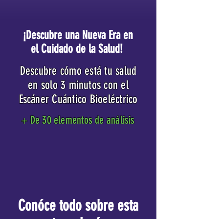
¡Descubre una Nueva Era en
el Cuidado de la Salud!
Descubre cómo está tu salud
en solo 3 minutos con el
Escáner Cuántico Bioeléctrico
+ De 30 elementos de análisis
Conóce todo sobre esta