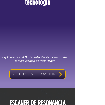
tecnología
Explicado por el Dr. Ernesto Rincón miembro del
consejo médico de vital Health
SOLICITAR INFORMACIÓN
ESCANER DE RESONANCIA