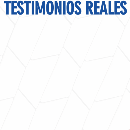
TESTIMONIOS REALES