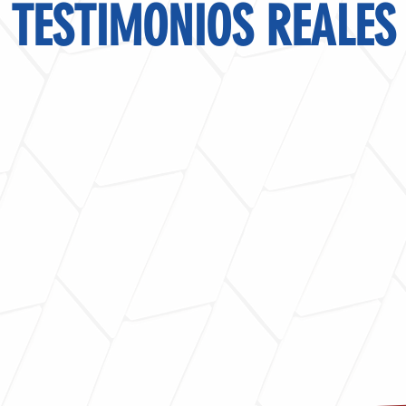
TESTIMONIOS REALES