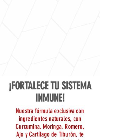
¡FORTALECE TU SISTEMA
INMUNE!
Nuestra fórmula exclusiva con
ingredientes naturales, con
Curcumina, Moringa, Romero,
Ajo y Cartílago de Tiburón, te