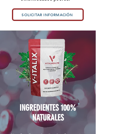
SOLICITAR INFORMACIÓN
INGREDIENTES 100%
NATURALES