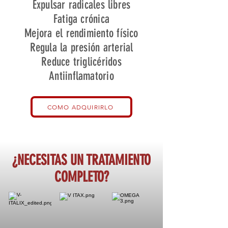
Expulsar radicales libres
Fatiga crónica
Mejora el rendimiento físico
Regula la presión arterial
Reduce triglicéridos
Antiinflamatorio
COMO ADQUIRIRLO
¿NECESITAS UN TRATAMIENTO
COMPLETO?