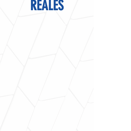
REALES