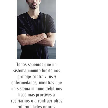
Todos sabemos que un
sistema inmune fuerte nos
protege contra virus y
enfermedades, mientras que
un sistema inmune débil nos
hace más proclives a
resfriarnos o a contraer otras
enfermedades peores.