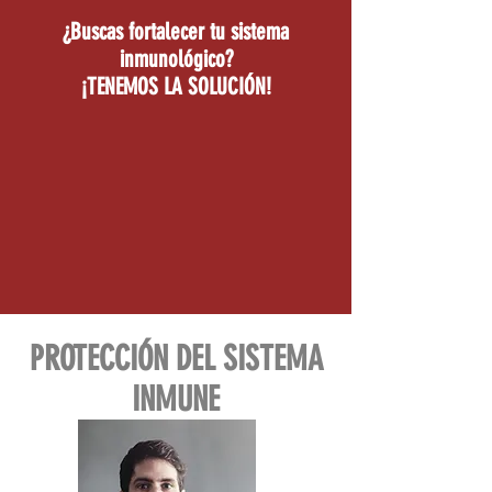
¿Buscas fortalecer tu sistema
inmunológico?
¡TENEMOS LA SOLUCIÓN!
PROTECCIÓN DEL SISTEMA
INMUNE