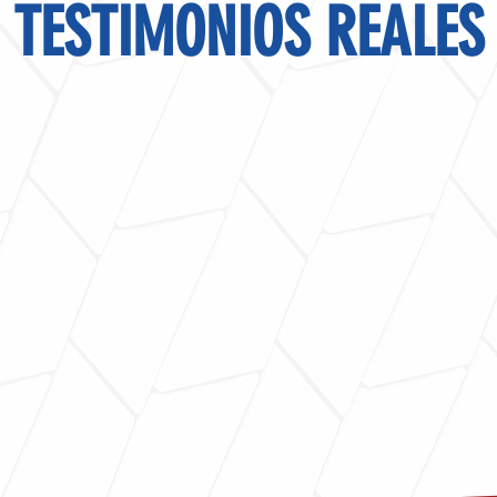
TESTIMONIOS REALES