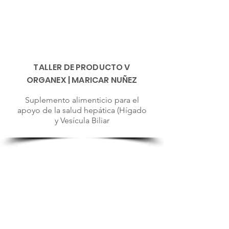
TALLER DE PRODUCTO V
ORGANEX | MARICAR NUÑEZ
Suplemento alimenticio para el
apoyo de la salud hepática (Hígado
y Vesícula Biliar