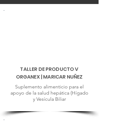
TALLER DE PRODUCTO V
ORGANEX | MARICAR NUÑEZ
Suplemento alimenticio para el
apoyo de la salud hepática (Hígado
y Vesícula Biliar