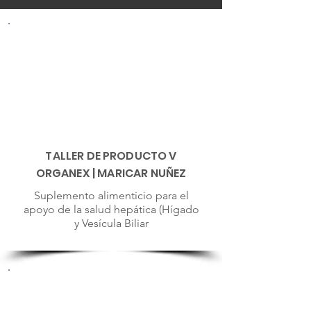
TALLER DE PRODUCTO V
ORGANEX | MARICAR NUÑEZ
Suplemento alimenticio para el
apoyo de la salud hepática (Hígado
y Vesícula Biliar