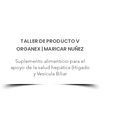
TALLER DE PRODUCTO V
ORGANEX | MARICAR NUÑEZ
Suplemento alimenticio para el
apoyo de la salud hepática (Hígado
y Vesícula Biliar