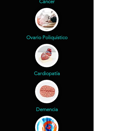
Cáncer
Ovario Poliquístico
Cardiopatía
Demencia