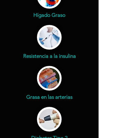
Hígado Graso
Resistencia a la insulina
Grasa en las arterias