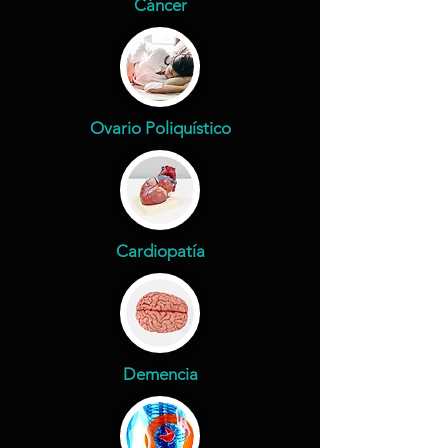
Cáncer
Ovario Poliquístico
Cardiopatía
Demencia