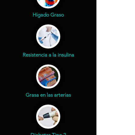
Hígado Graso
Resistencia a la insulina
Grasa en las arterias