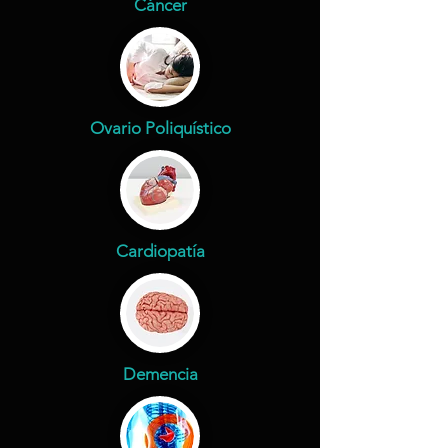
Cáncer
Ovario Poliquístico
Cardiopatía
Demencia