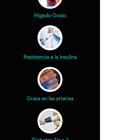
Hígado Graso
Resistencia a la insulina
Grasa en las arterias