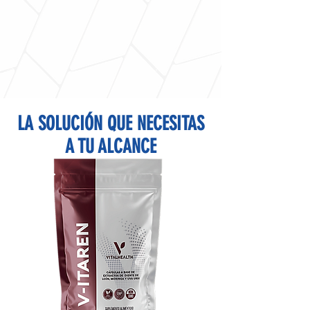
LA SOLUCIÓN QUE NECESITAS
A TU ALCANCE