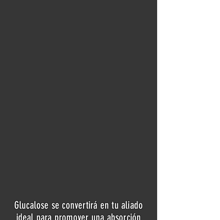
Glucalose se convertirá en tu aliado
ideal para promover una absorción