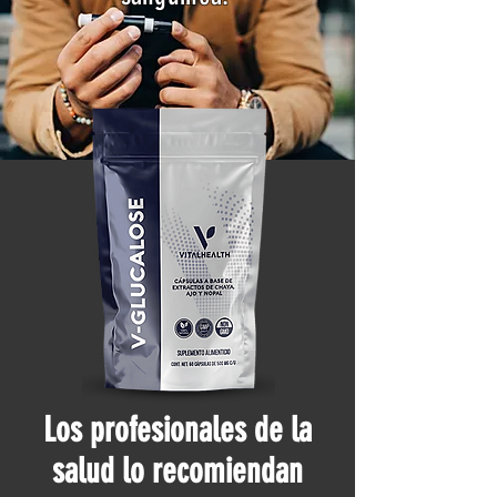
Los profesionales de la
salud lo recomiendan