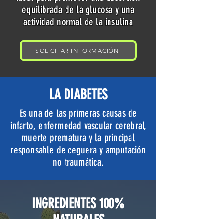
equilibrada de la glucosa y una
actividad normal de la insulina
SOLICITAR INFORMACIÓN
LA DIABETES
Es una de las primeras causas de
infarto, enfermedad vascular cerebral,
muerte prematura y la principal
responsable de ceguera y amputación
no traumática.
INGREDIENTES 100%