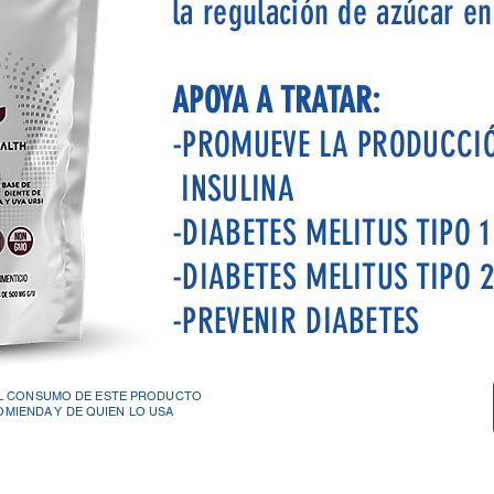
la regulación de azúcar en
APOYA A TRATAR:
-PROMUEVE LA PRODUCCI
INSULINA
-DIABETES MELITUS TIPO 1
-DIABETES MELITUS TIPO 
-PREVENIR DIABETES
EL CONSUMO DE ESTE PRODUCTO
OMIENDA Y DE QUIEN LO USA