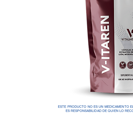
ESTE PRODUCTO NO ES UN MEDICAMENTO 
ES RESPONSABILIDAD DE QUIEN LO REC