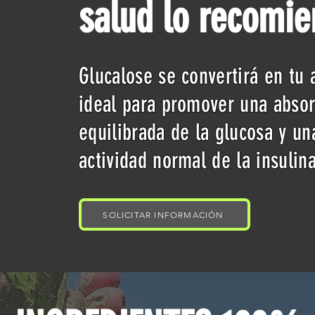
salud lo recomi
Glucalose se convertirá en tu 
ideal para promover una absor
equilibrada de la glucosa y un
actividad normal de la insulin
SOLICITAR INFORMACIÓN