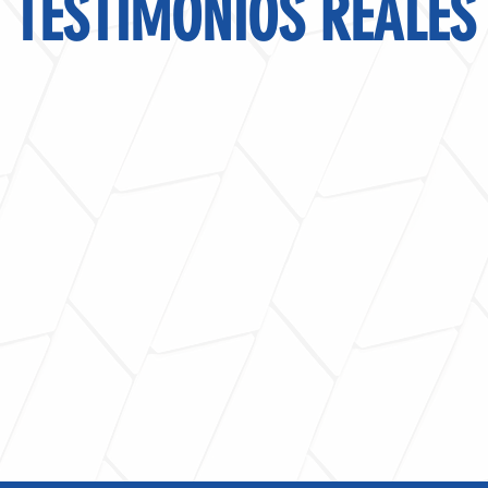
TESTIMONIOS REALES