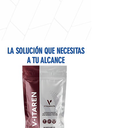
LA SOLUCIÓN QUE NECESITAS
A TU ALCANCE