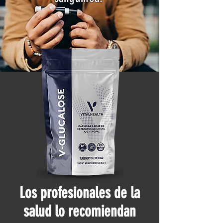
Los profesionales de la
salud lo recomiendan