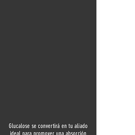
Glucalose se convertirá en tu aliado
ideal para promover una absorción