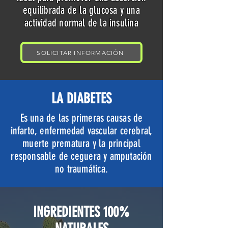
equilibrada de la glucosa y una
actividad normal de la insulina
SOLICITAR INFORMACIÓN
LA DIABETES
Es una de las primeras causas de
infarto, enfermedad vascular cerebral,
muerte prematura y la principal
responsable de ceguera y amputación
no traumática.
INGREDIENTES 100%