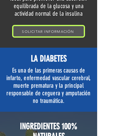
equilibrada de la glucosa y una
actividad normal de la insulina
SOLICITAR INFORMACIÓN
LA DIABETES
Es una de las primeras causas de
infarto, enfermedad vascular cerebral,
muerte prematura y la principal
responsable de ceguera y amputación
no traumática.
INGREDIENTES 100%