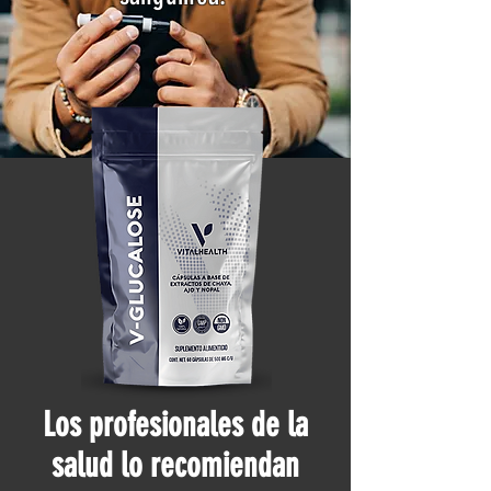
Los profesionales de la
salud lo recomiendan