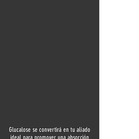
Glucalose se convertirá en tu aliado
ideal para promover una absorción