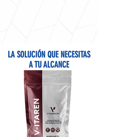
LA SOLUCIÓN QUE NECESITAS
A TU ALCANCE