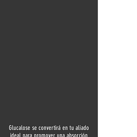
Glucalose se convertirá en tu aliado
ideal para promover una absorción