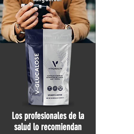
Los profesionales de la
salud lo recomiendan