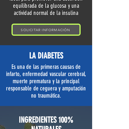
equilibrada de la glucosa y una
actividad normal de la insulina
SOLICITAR INFORMACIÓN
LA DIABETES
Es una de las primeras causas de
infarto, enfermedad vascular cerebral,
muerte prematura y la principal
responsable de ceguera y amputación
no traumática.
INGREDIENTES 100%