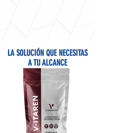
LA SOLUCIÓN QUE NECESITAS
A TU ALCANCE