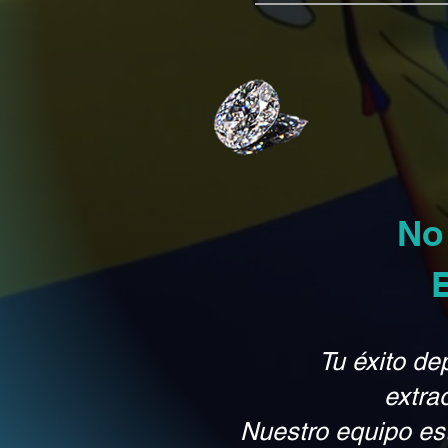
No
Tu éxito de
extra
Nuestro equipo es