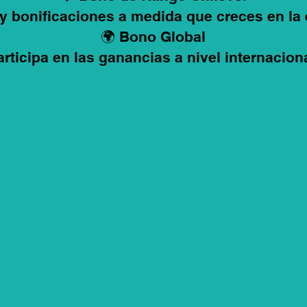
y bonificaciones a medida que creces en la
🌍 Bono Global
articipa en las ganancias a nivel internaciona