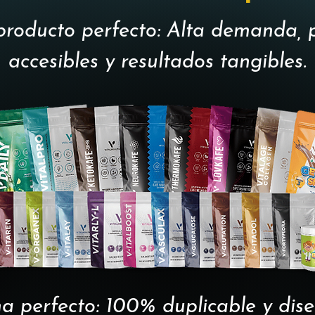
producto perfecto: Alta demanda, 
accesibles y resultados tangibles.
ma perfecto: 100% duplicable y di