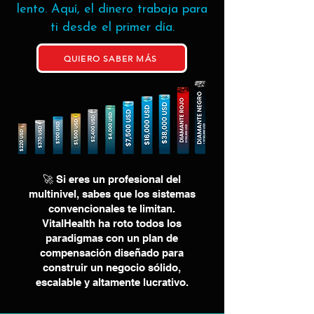
lento. Aquí, el dinero trabaja para
ti desde el primer día.
QUIERO SABER MÁS
🚀 Si eres un profesional del
multinivel, sabes que los sistemas
convencionales te limitan.
VitalHealth ha roto todos los
paradigmas con un plan de
compensación diseñado para
construir un negocio sólido,
escalable y altamente lucrativo.