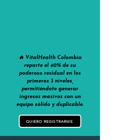
🔥 VitalHealth Colombia
reparte el 40% de su
poderoso residual en los
primeros 3 niveles,
permitiéndote generar
ingresos masivos con un
equipo sólido y duplicable.
QUIERO REGISTRARME