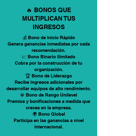
🔥 BONOS QUE
MULTIPLICAN TUS
INGRESOS
💰 Bono de Inicio Rápido
Genera ganancias inmediatas por cada
recomendación.
📈 Bono Binario ilimitado
Cobra por la construcción de tu
organización.
🏆 Bono de Liderazgo
Recibe ingresos adicionales por
desarrollar equipos de alto rendimiento.
💎 Bono de Rango Unilevel
Premios y bonificaciones a medida que
creces en la empresa.
🌍 Bono Global
Participa en las ganancias a nivel
internacional.