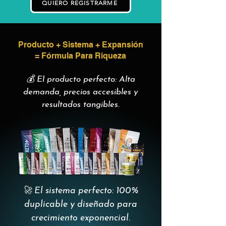
QUIERO REGISTRARME
Producto + Sistema + Expansión
= Fórmula Para Riqueza
💰 El producto perfecto: Alta
demanda, precios accesibles y
resultados tangibles.
🚀 El sistema perfecto: 100%
duplicable y diseñado para
crecimiento exponencial.