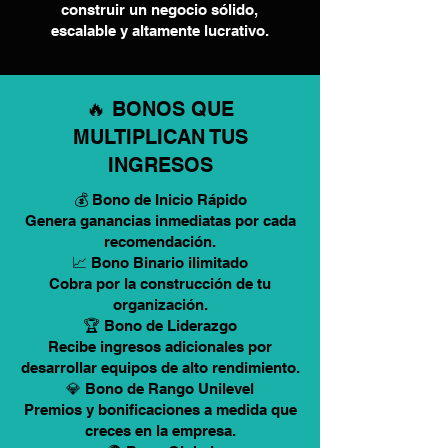
construir un negocio sólido,
escalable y altamente lucrativo.
🔥 BONOS QUE
MULTIPLICAN TUS
INGRESOS
💰 Bono de Inicio Rápido
Genera ganancias inmediatas por cada
recomendación.
📈 Bono Binario ilimitado
Cobra por la construcción de tu
organización.
🏆 Bono de Liderazgo
Recibe ingresos adicionales por
desarrollar equipos de alto rendimiento.
💎 Bono de Rango Unilevel
Premios y bonificaciones a medida que
creces en la empresa.