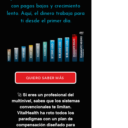
con pagos bajos y crecimiento
lento. Aquí, el dinero trabaja para
ti desde el primer día.
QUIERO SABER MÁS
🚀 Si eres un profesional del
multinivel, sabes que los sistemas
convencionales te limitan.
VitalHealth ha roto todos los
paradigmas con un plan de
compensación diseñado para