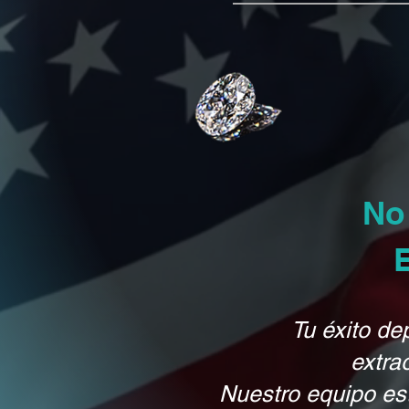
No
Tu éxito de
extra
Nuestro equipo es