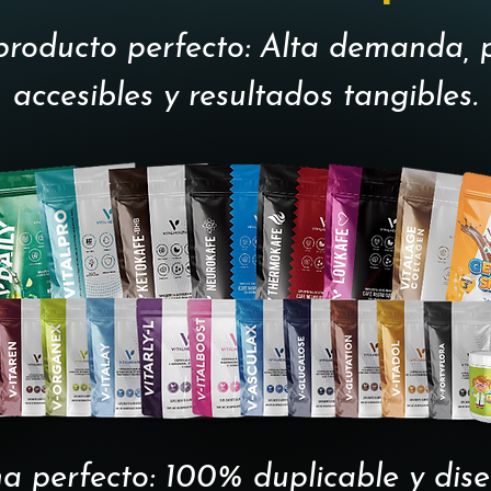
producto perfecto: Alta demanda, 
accesibles y resultados tangibles.
ma perfecto: 100% duplicable y di