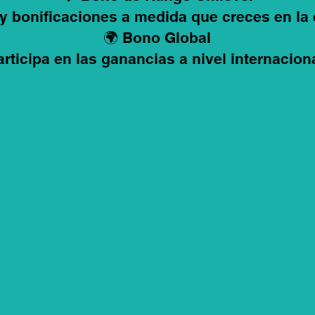
y bonificaciones a medida que creces en la
🌍 Bono Global
articipa en las ganancias a nivel internaciona