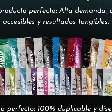
producto perfecto: Alta demanda, 
accesibles y resultados tangibles.
ma perfecto: 100% duplicable y di