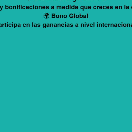
y bonificaciones a medida que creces en la
🌍 Bono Global
articipa en las ganancias a nivel internaciona