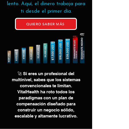
lento. Aquí, el dinero trabaja para
ti desde el primer día.
QUIERO SABER MÁS
🚀 Si eres un profesional del
multinivel, sabes que los sistemas
convencionales te limitan.
VitalHealth ha roto todos los
paradigmas con un plan de
compensación diseñado para
construir un negocio sólido,
escalable y altamente lucrativo.