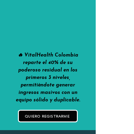
🔥 VitalHealth Colombia
reparte el 40% de su
poderoso residual en los
primeros 3 niveles,
permitiéndote generar
ingresos masivos con un
equipo sólido y duplicable.
QUIERO REGISTRARME