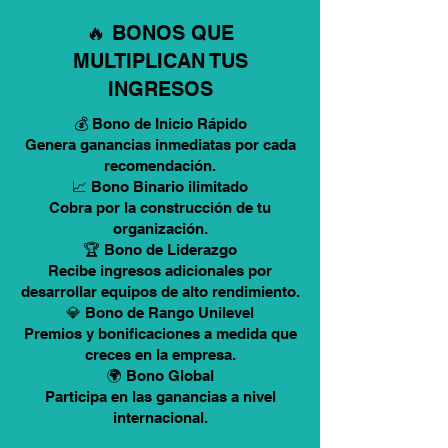
🔥 BONOS QUE
MULTIPLICAN TUS
INGRESOS
💰 Bono de Inicio Rápido
Genera ganancias inmediatas por cada
recomendación.
📈 Bono Binario ilimitado
Cobra por la construcción de tu
organización.
🏆 Bono de Liderazgo
Recibe ingresos adicionales por
desarrollar equipos de alto rendimiento.
💎 Bono de Rango Unilevel
Premios y bonificaciones a medida que
creces en la empresa.
🌍 Bono Global
Participa en las ganancias a nivel
internacional.