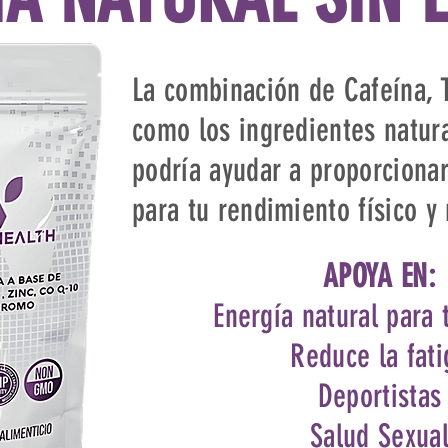
La combinación de Cafeína, 
como los ingredientes natura
podría ayudar a proporciona
para tu rendimiento físico y
APOYA EN:
Energía natural para 
Reduce la fati
Deportistas
Salud Sexua