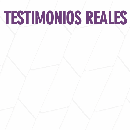
TESTIMONIOS REALES