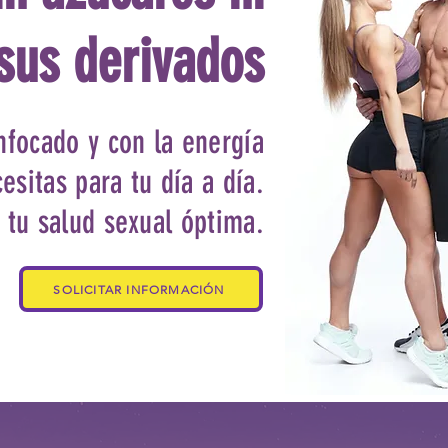
sus derivados
nfocado y con la energía
esitas para tu día a día.
tu salud sexual óptima.
SOLICITAR INFORMACIÓN