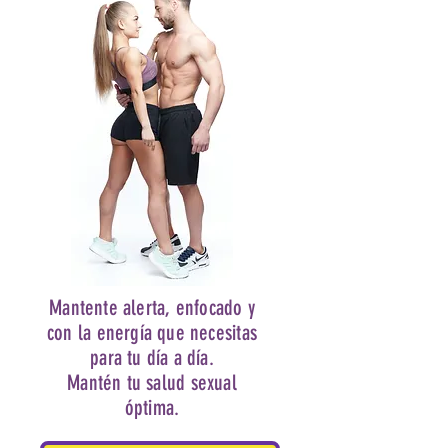
Mantente alerta, enfocado y
con la energía que necesitas
para tu día a día.
Mantén tu salud sexual
óptima.