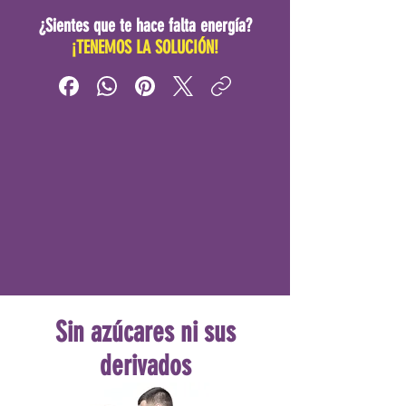
¿Sientes que te hace falta energía?
¡TENEMOS LA SOLUCIÓN!
Sin azúcares ni sus
derivados