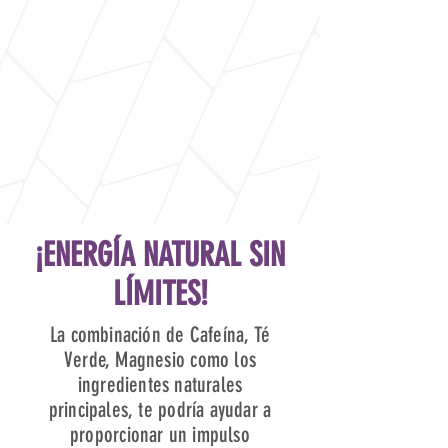
¡ENERGÍA NATURAL SIN
LÍMITES!
La combinación de Cafeína, Té
Verde, Magnesio como los
ingredientes naturales
principales, te podría ayudar a
proporcionar un impulso