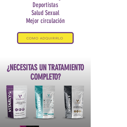
Deportistas
Salud Sexual
Mejor circulación
COMO ADQUIRIRLO
¿NECESITAS UN TRATAMIENTO
COMPLETO?