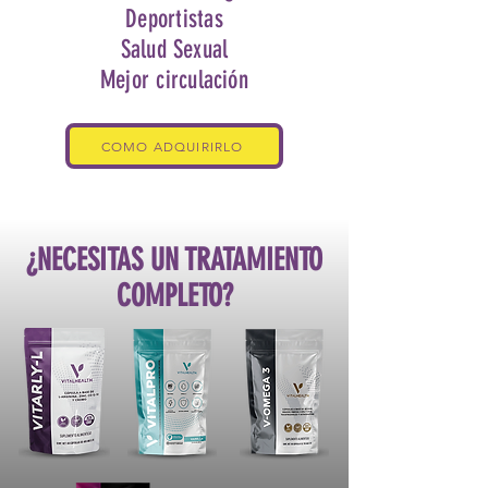
Deportistas
Salud Sexual
Mejor circulación
COMO ADQUIRIRLO
¿NECESITAS UN TRATAMIENTO
COMPLETO?