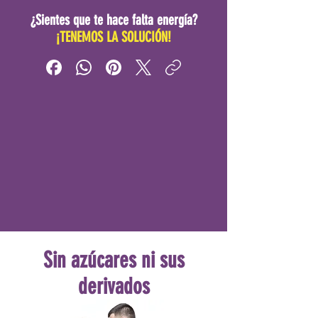
¿Sientes que te hace falta energía?
¡TENEMOS LA SOLUCIÓN!
Sin azúcares ni sus
derivados