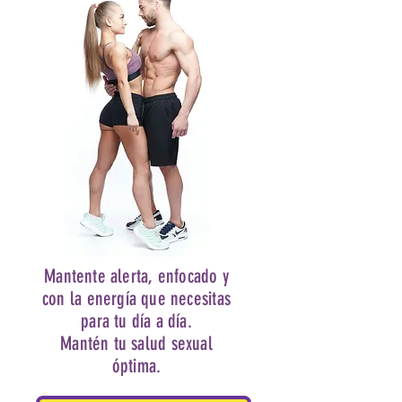
Mantente alerta, enfocado y
con la energía que necesitas
para tu día a día.
Mantén tu salud sexual
óptima.