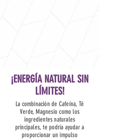
¡ENERGÍA NATURAL SIN
LÍMITES!
La combinación de Cafeína, Té
Verde, Magnesio como los
ingredientes naturales
principales, te podría ayudar a
proporcionar un impulso