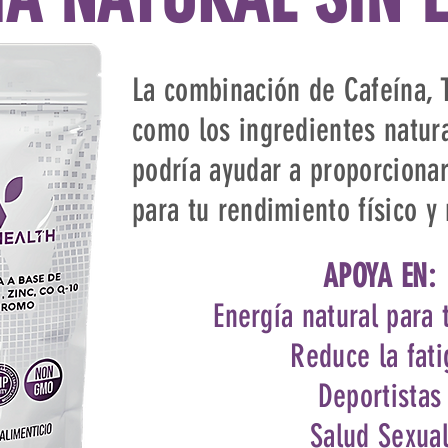
La combinación de Cafeína, 
como los ingredientes natura
podría ayudar a proporciona
para tu rendimiento físico y
APOYA EN:
Energía natural para 
Reduce la fati
Deportistas
Salud Sexua