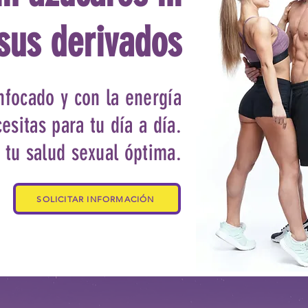
sus derivados
nfocado y con la energía
esitas para tu día a día.
tu salud sexual óptima.
SOLICITAR INFORMACIÓN