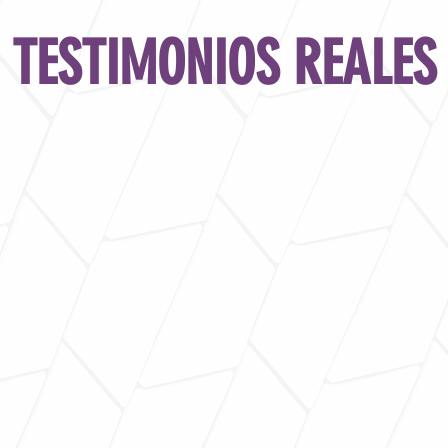
TESTIMONIOS REALES