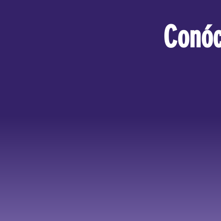
Conóc