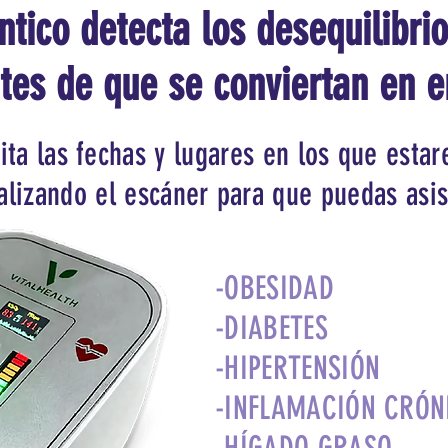
tico detecta los desequilibrio
tes de que se conviertan en 
cita las fechas y lugares en los que esta
alizando el escáner para que puedas asis
-OBESIDAD
-DIABETES
-HIPERTENSIÓN
-INFLAMACIÓN CRÓN