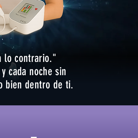
 lo contrario."
 y cada noche sin
 bien dentro de ti.