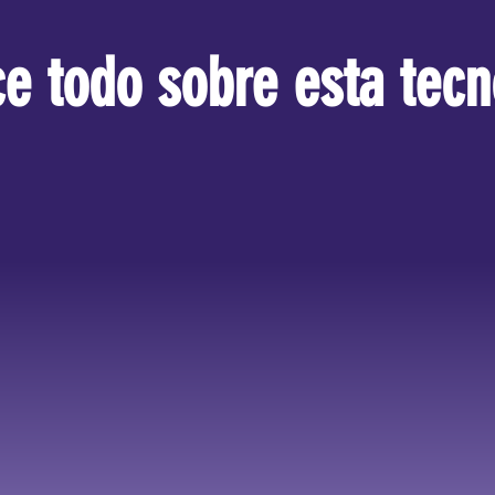
e todo sobre esta tecn