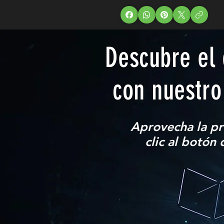
Descubre el 
con nuestro
Aprovecha la p
clic al botón