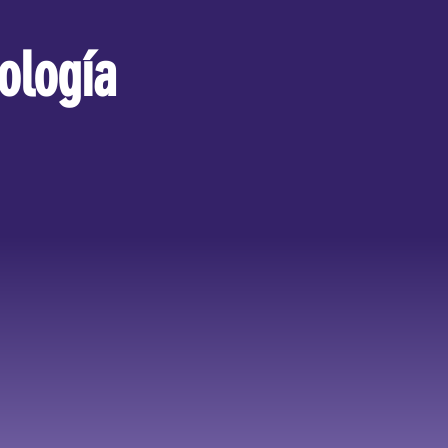
ología