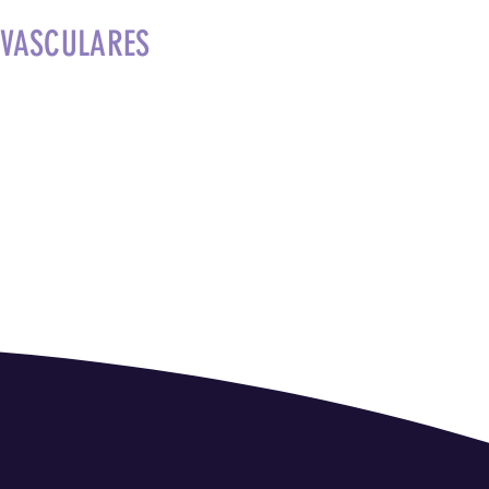
OVASCULARES